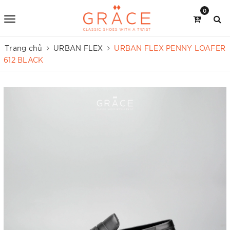
0
Trang chủ
URBAN FLEX
URBAN FLEX PENNY LOAFER
612 BLACK