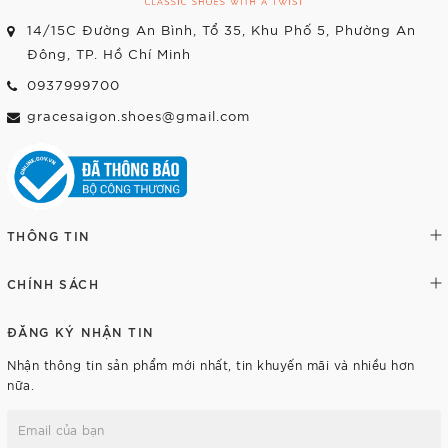
14/15C Đường An Bình, Tổ 35, Khu Phố 5, Phường An
Đông, TP. Hồ Chí Minh
0937999700
gracesaigon.shoes@gmail.com
THÔNG TIN
CHÍNH SÁCH
ĐĂNG KÝ NHẬN TIN
Nhận thông tin sản phẩm mới nhất, tin khuyến mãi và nhiều hơn
nữa.