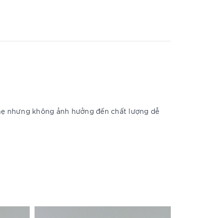
n nhẹ nhưng không ảnh hưởng đến chất lượng dễ