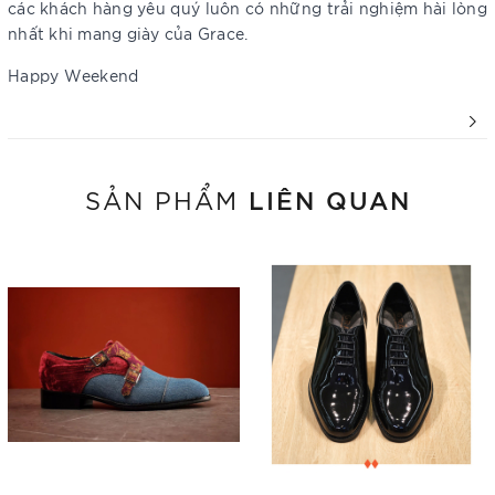
các khách hàng yêu quý luôn có những trải nghiệm hài lòng
nhất khi mang giày của Grace.
Happy Weekend
LIÊN QUAN
SẢN PHẨM