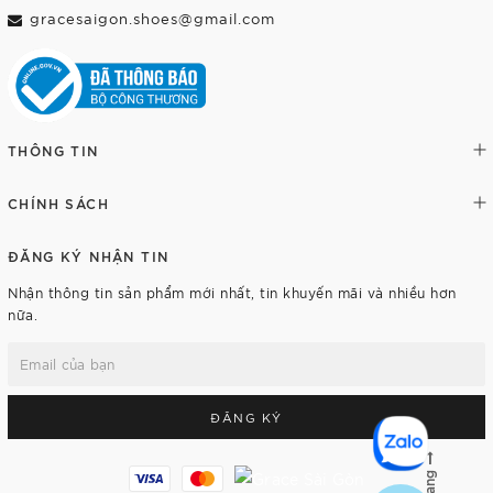
gracesaigon.shoes@gmail.com
THÔNG TIN
CHÍNH SÁCH
ĐĂNG KÝ NHẬN TIN
Nhận thông tin sản phẩm mới nhất, tin khuyến mãi và nhiều hơn
nữa.
ĐĂNG KÝ